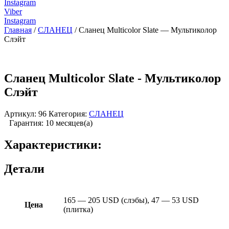
Instagram
Viber
Instagram
Главная
/
СЛАНЕЦ
/ Сланец Multicolor Slate — Мультиколор
Слэйт
Сланец Multicolor Slate - Мультиколор
Слэйт
Артикул:
96
Категория:
СЛАНЕЦ
Гарантия: 10 месяцев(а)
Характеристики:
Детали
165 — 205 USD (cлэбы), 47 — 53 USD
Цена
(плитка)