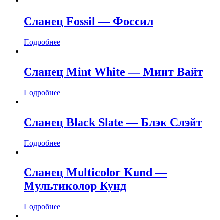
Сланец Fossil — Фоссил
Подробнее
Сланец Mint White — Минт Вайт
Подробнее
Сланец Black Slate — Блэк Слэйт
Подробнее
Сланец Multicolor Kund —
Мультиколор Кунд
Подробнее