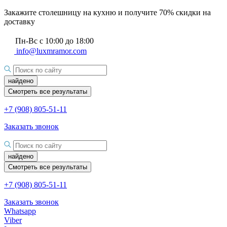
Закажите столешницу на кухню и получите 70% скидки на
доставку
Пн-Вс с 10:00 до 18:00
info@luxmramor.com
найдено
Смотреть все результаты
+7 (908) 805-51-11
Заказать звонок
найдено
Смотреть все результаты
+7 (908) 805-51-11
Заказать звонок
Whatsapp
Viber