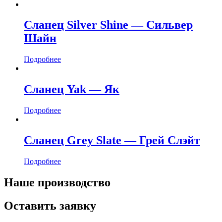
Сланец Silver Shine — Сильвер
Шайн
Подробнее
Сланец Yak — Як
Подробнее
Сланец Grey Slate — Грей Слэйт
Подробнее
Наше производство
Оставить заявку