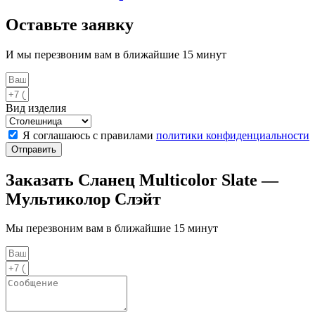
Оставьте заявку
И мы перезвоним вам в ближайшие 15 минут
Вид изделия
Я соглашаюсь с правилами
политики конфиденциальности
Отправить
Заказать Сланец Multicolor Slate —
Мультиколор Слэйт
Мы перезвоним вам в ближайшие 15 минут