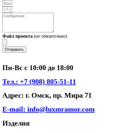
Файл проекта
(не обязательно)
Отправить
Пн-Вс с 10:00 до 18:00
Тел.:
+7 (908) 805-51-11
Адрес:
г. Омск, пр. Мира 71
E-mail:
info@luxmramor.com
Изделия