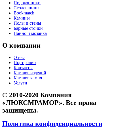
Подоконники
Столешницы
Bookmatch
Камины
Полы и стены
Барные стойки
Панно и мозаика
О компании
О нас
Портфолио
Контакты
Каталог изделий
Каталог камня
Услуги
© 2010-2020 Компания
«ЛЮКСМРАМОР». Все права
защищены.
Политика конфиденциальности