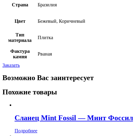
Страна
Бразилия
Цвет
Бежевый, Коричневый
Тип
Плитка
материала
Фактура
Рваная
камня
Заказать
Возможно Вас заинтересует
Похожие товары
Сланец Mint Fossil — Минт Фоссил
Подробнее