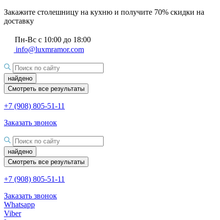
Закажите столешницу на кухню и получите 70% скидки на
доставку
Пн-Вс с 10:00 до 18:00
info@luxmramor.com
найдено
Смотреть все результаты
+7 (908) 805-51-11
Заказать звонок
найдено
Смотреть все результаты
+7 (908) 805-51-11
Заказать звонок
Whatsapp
Viber