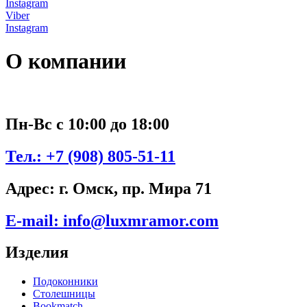
Instagram
Viber
Instagram
О компании
Пн-Вс с 10:00 до 18:00
Тел.:
+7 (908) 805-51-11
Адрес:
г. Омск, пр. Мира 71
E-mail:
info@luxmramor.com
Изделия
Подоконники
Столешницы
Bookmatch