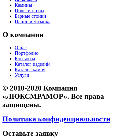
Камины
Полы и стены
Барные стойки
Панно и мозаика
О компании
О нас
Портфолио
Контакты
Каталог изделий
Каталог камня
Услуги
© 2010-2020 Компания
«ЛЮКСМРАМОР». Все права
защищены.
Политика конфиденциальности
Оставьте заявку