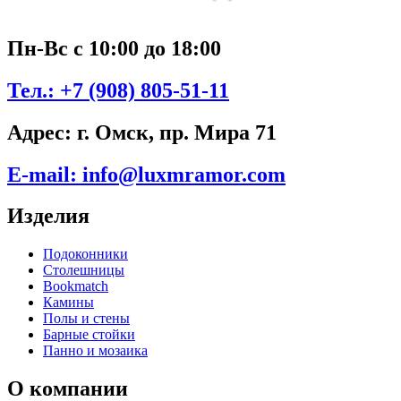
Пн-Вс с 10:00 до 18:00
Тел.:
+7 (908) 805-51-11
Адрес:
г. Омск, пр. Мира 71
E-mail:
info@luxmramor.com
Изделия
Подоконники
Столешницы
Bookmatch
Камины
Полы и стены
Барные стойки
Панно и мозаика
О компании