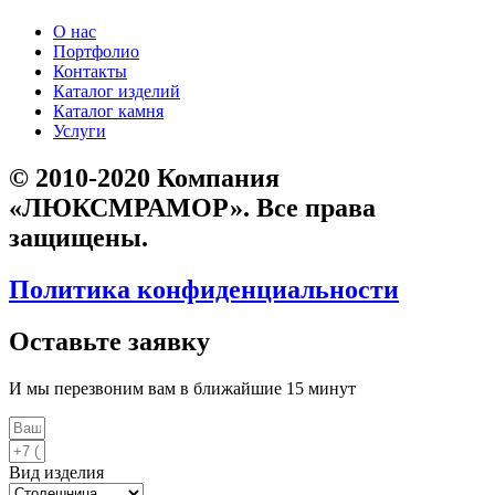
О нас
Портфолио
Контакты
Каталог изделий
Каталог камня
Услуги
© 2010-2020 Компания
«ЛЮКСМРАМОР». Все права
защищены.
Политика конфиденциальности
Оставьте заявку
И мы перезвоним вам в ближайшие 15 минут
Вид изделия