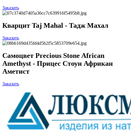
Заказать
Кварцит Taj Mahal - Тадж Махал
Заказать
Самоцвет Precious Stone African
Amethyst - Прицес Стоун Африкан
Аметист
Заказать