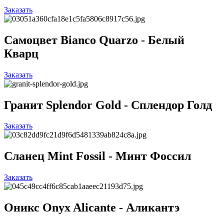
Заказать
Самоцвет Bianco Quarzo - Белый
Кварц
Заказать
Гранит Splendor Gold - Сплендор Голд
Заказать
Сланец Mint Fossil - Минт Фоссил
Заказать
Оникс Onyx Alicante - Аликантэ