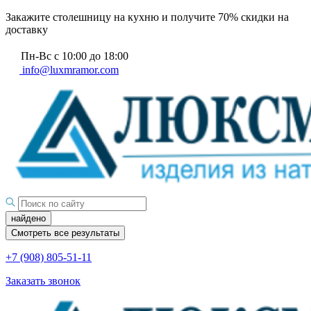
Закажите столешницу на кухню и получите 70% скидки на
доставку
Пн-Вс с 10:00 до 18:00
info@luxmramor.com
найдено
Смотреть все результаты
+7 (908) 805-51-11
Заказать звонок