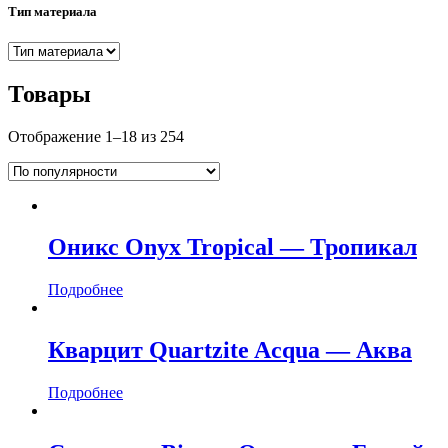
Тип материала
Товары
Отображение 1–18 из 254
Оникс Onyx Tropical — Тропикал
Подробнее
Кварцит Quartzite Acqua — Аква
Подробнее