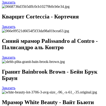
Заказать
Кварцит Corteccia - Кортечия
Заказать
Синий мрамор Palissandro al Contro -
Палисандро аль Контро
Заказать
Гранит Bainbrook Brown - Бейн Брук
Браун
Заказать
Мрамор White Beauty - Вайт Бьюти