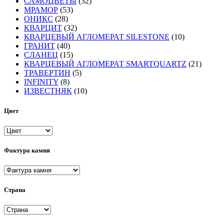
САМОЦВЕТЫ
(32)
МРАМОР
(53)
ОНИКС
(28)
КВАРЦИТ
(32)
КВАРЦЕВЫЙ АГЛОМЕРАТ SILESTONE
(10)
ГРАНИТ
(40)
СЛАНЕЦ
(15)
КВАРЦЕВЫЙ АГЛОМЕРАТ SMARTQUARTZ
(21)
ТРАВЕРТИН
(5)
INFINITY
(8)
ИЗВЕСТНЯК
(10)
Цвет
Фактура камня
Страна