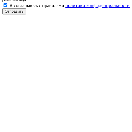
Я соглашаюсь с правилами
политики конфиденциальности
Отправить