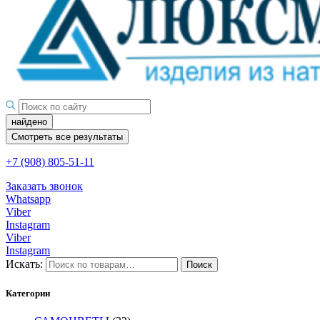
найдено
Смотреть все результаты
+7 (908) 805-51-11
Заказать звонок
Whatsapp
Viber
Instagram
Viber
Instagram
Искать:
Поиск
Категории