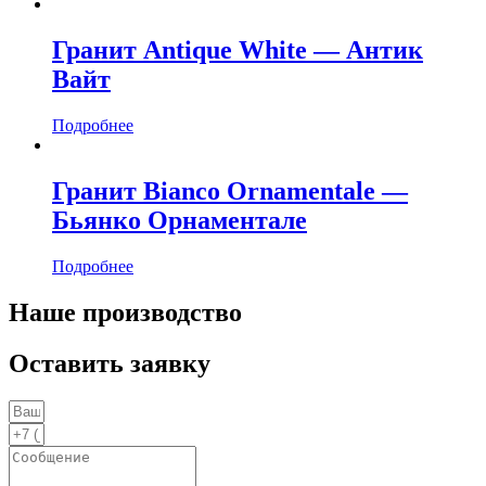
Гранит Antique White — Антик
Вайт
Подробнее
Гранит Bianco Ornamentale —
Бьянко Орнаментале
Подробнее
Наше производство
Оставить заявку