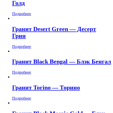
Голд
Подробнее
Гранит Desert Green — Десерт
Грин
Подробнее
Гранит Black Bengal — Блэк Бенгал
Подробнее
Гранит Torino — Торино
Подробнее