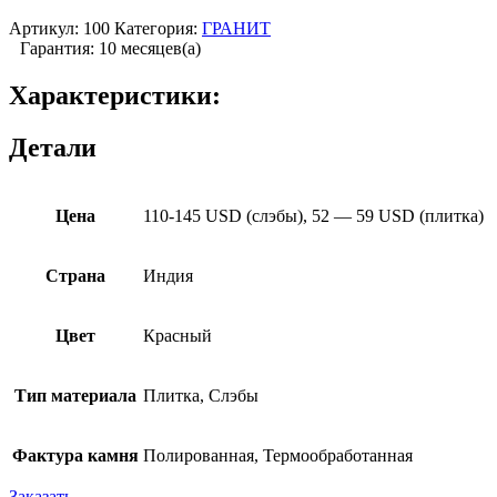
Артикул:
100
Категория:
ГРАНИТ
Гарантия: 10 месяцев(а)
Характеристики:
Детали
Цена
110-145 USD (cлэбы), 52 — 59 USD (плитка)
Страна
Индия
Цвет
Красный
Тип материала
Плитка, Слэбы
Фактура камня
Полированная, Термообработанная
Заказать