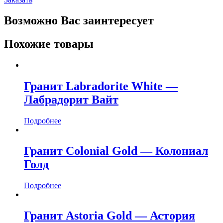
Возможно Вас заинтересует
Похожие товары
Гранит Labradorite White —
Лабрадорит Вайт
Подробнее
Гранит Colonial Gold — Колониал
Голд
Подробнее
Гранит Astoria Gold — Астория