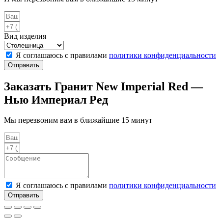
Вид изделия
Я соглашаюсь с правилами
политики конфиденциальности
Отправить
Заказать Гранит New Imperial Red —
Нью Империал Ред
Мы перезвоним вам в ближайшие 15 минут
Я соглашаюсь с правилами
политики конфиденциальности
Отправить