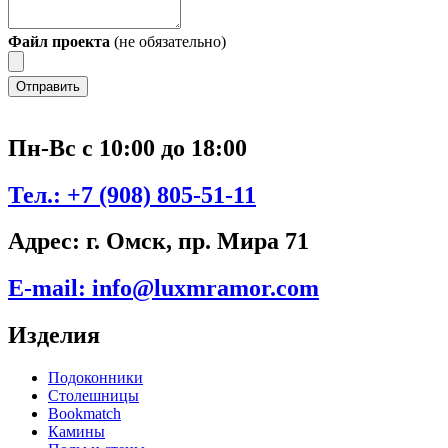
Файл проекта
(не обязательно)
Отправить
Пн-Вс с 10:00 до 18:00
Тел.:
+7 (908) 805-51-11
Адрес:
г. Омск, пр. Мира 71
E-mail:
info@luxmramor.com
Изделия
Подоконники
Столешницы
Bookmatch
Камины