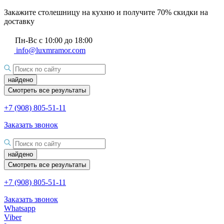
Закажите столешницу на кухню и получите 70% скидки на
доставку
Пн-Вс с 10:00 до 18:00
info@luxmramor.com
найдено
Смотреть все результаты
+7 (908) 805-51-11
Заказать звонок
найдено
Смотреть все результаты
+7 (908) 805-51-11
Заказать звонок
Whatsapp
Viber