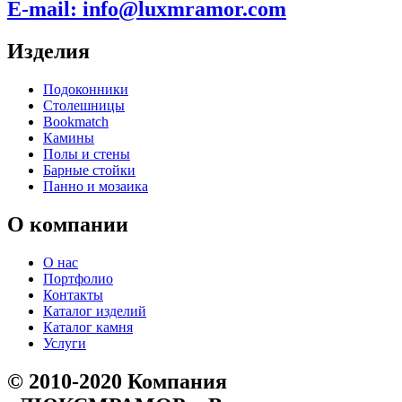
E-mail:
info@luxmramor.com
Изделия
Подоконники
Столешницы
Bookmatch
Камины
Полы и стены
Барные стойки
Панно и мозаика
О компании
О нас
Портфолио
Контакты
Каталог изделий
Каталог камня
Услуги
© 2010-2020 Компания