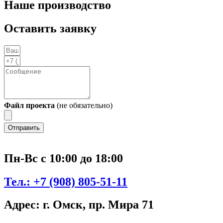
Наше производство
Оставить заявку
Файл проекта
(не обязательно)
Отправить
Пн-Вс с 10:00 до 18:00
Тел.:
+7 (908) 805-51-11
Адрес:
г. Омск, пр. Мира 71