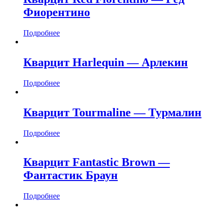
Фиорентино
Подробнее
Кварцит Harlequin — Арлекин
Подробнее
Кварцит Tourmaline — Турмалин
Подробнее
Кварцит Fantastic Brown —
Фантастик Браун
Подробнее