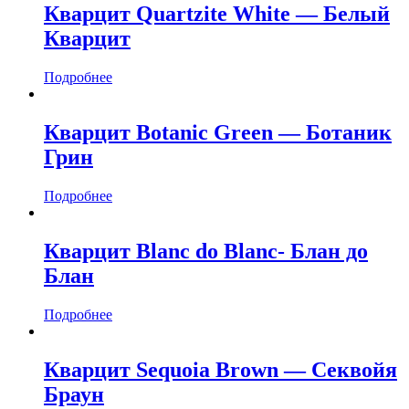
Кварцит Quartzite White — Белый
Кварцит
Подробнее
Кварцит Botanic Green — Ботаник
Грин
Подробнее
Кварцит Blanc do Blanc- Блан до
Блан
Подробнее
Кварцит Sequoia Brown — Секвойя
Браун