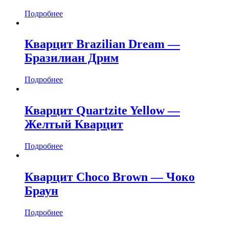
Подробнее
Кварцит Brazilian Dream —
Бразилиан Дрим
Подробнее
Кварцит Quartzite Yellow —
Желтый Кварцит
Подробнее
Кварцит Choco Brown — Чоко
Браун
Подробнее