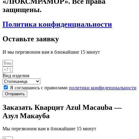
«ЛЮКСМРАМОР». Все права
защищены.
Политика конфиденциальности
Оставьте заявку
И мы перезвоним вам в ближайшие 15 минут
Вид изделия
Я соглашаюсь с правилами
политики конфиденциальности
Отправить
Заказать Кварцит Azul Macauba —
Азул Макауба
Мы перезвоним вам в ближайшие 15 минут