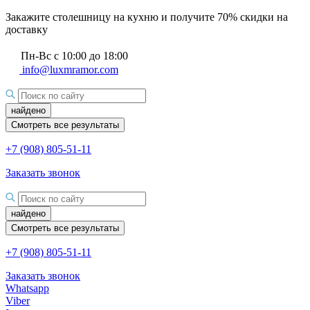
Закажите столешницу на кухню и получите 70% скидки на
доставку
Пн-Вс с 10:00 до 18:00
info@luxmramor.com
найдено
Смотреть все результаты
+7 (908) 805-51-11
Заказать звонок
найдено
Смотреть все результаты
+7 (908) 805-51-11
Заказать звонок
Whatsapp
Viber