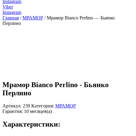
Instagram
Viber
Instagram
Главная
/
МРАМОР
/ Мрамор Bianco Perlino — Бьянко
Перлино
Мрамор Bianco Perlino - Бьянко
Перлино
Артикул:
239
Категория:
МРАМОР
Гарантия: 10 месяцев(а)
Характеристики: