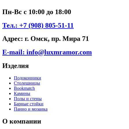
Пн-Вс с 10:00 до 18:00
Тел.:
+7 (908) 805-51-11
Адрес:
г. Омск, пр. Мира 71
E-mail:
info@luxmramor.com
Изделия
Подоконники
Столешницы
Bookmatch
Камины
Полы и стены
Барные стойки
Панно и мозаика
О компании