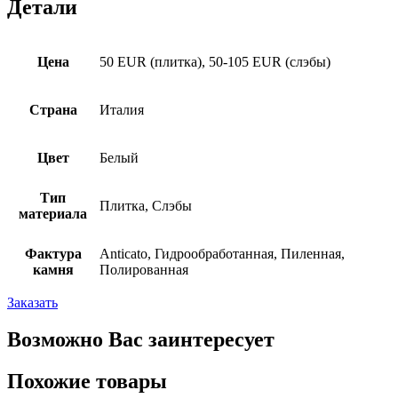
Детали
Цена
50 EUR (плитка), 50-105 EUR (слэбы)
Страна
Италия
Цвет
Белый
Тип
Плитка, Слэбы
материала
Фактура
Anticato, Гидрообработанная, Пиленная,
камня
Полированная
Заказать
Возможно Вас заинтересует
Похожие товары