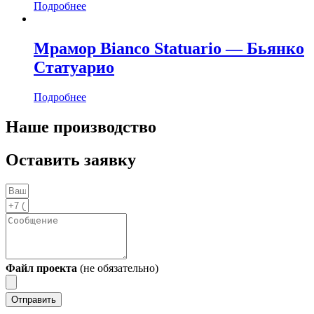
Подробнее
Мрамор Bianco Statuario — Бьянко
Статуарио
Подробнее
Наше производство
Оставить заявку
Файл проекта
(не обязательно)
Отправить