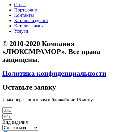
О нас
Портфолио
Контакты
Каталог изделий
Каталог камня
Услуги
© 2010-2020 Компания
«ЛЮКСМРАМОР». Все права
защищены.
Политика конфиденциальности
Оставьте заявку
И мы перезвоним вам в ближайшие 15 минут
Вид изделия