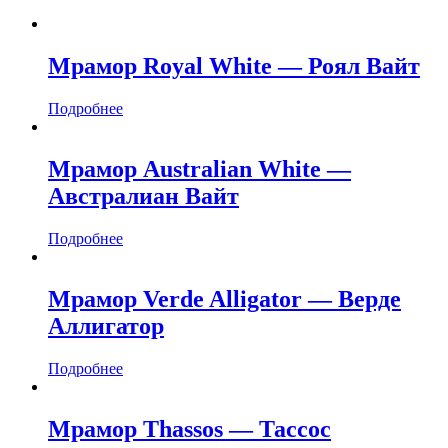
Мрамор Royal White — Роял Вайт
Подробнее
Мрамор Australian White —
Австралиан Вайт
Подробнее
Мрамор Verde Alligator — Верде
Аллигатор
Подробнее
Мрамор Thassos — Тассос