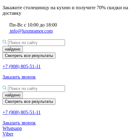
Закажите столешницу на кухню и получите 70% скидки на
доставку
Пн-Вс с 10:00 до 18:00
info@luxmramor.com
найдено
Смотреть все результаты
+7 (908) 805-51-11
Заказать звонок
найдено
Смотреть все результаты
+7 (908) 805-51-11
Заказать звонок
Whatsapp
Viber