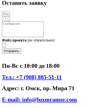
Оставить заявку
Файл проекта
(не обязательно)
Отправить
Пн-Вс с 10:00 до 18:00
Тел.:
+7 (908) 805-51-11
Адрес:
г. Омск, пр. Мира 71
E-mail:
info@luxmramor.com