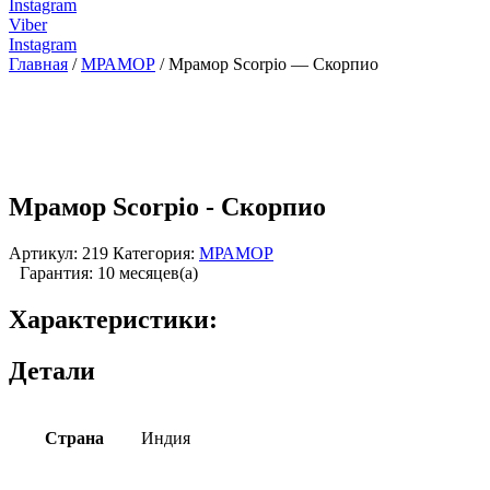
Instagram
Viber
Instagram
Главная
/
МРАМОР
/ Мрамор Scorpio — Скорпио
Мрамор Scorpio - Скорпио
Артикул:
219
Категория:
МРАМОР
Гарантия: 10 месяцев(а)
Характеристики:
Детали
Страна
Индия