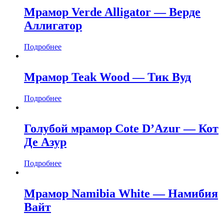
Мрамор Verde Alligator — Верде
Аллигатор
Подробнее
Мрамор Teak Wood — Тик Вуд
Подробнее
Голубой мрамор Cote D’Azur — Кот
Де Азур
Подробнее
Мрамор Namibia White — Намибия
Вайт