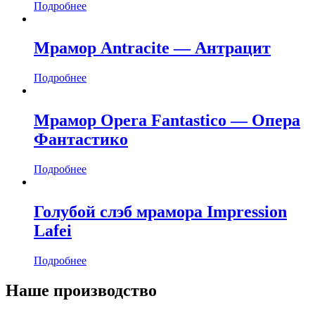
Подробнее
Мрамор Antracite — Антрацит
Подробнее
Мрамор Opera Fantastico — Опера
Фантастико
Подробнее
Голубой слэб мрамора Impression
Lafei
Подробнее
Наше производство