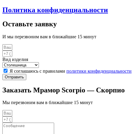
Политика конфиденциальности
Оставьте заявку
И мы перезвоним вам в ближайшие 15 минут
Вид изделия
Я соглашаюсь с правилами
политики конфиденциальности
Отправить
Заказать Мрамор Scorpio — Скорпио
Мы перезвоним вам в ближайшие 15 минут