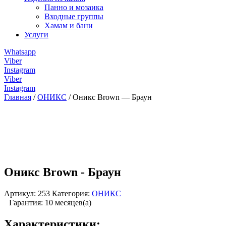
Панно и мозаика
Входные группы
Хамам и бани
Услуги
Whatsapp
Viber
Instagram
Viber
Instagram
Главная
/
ОНИКС
/ Оникс Brown — Браун
Оникс Brown - Браун
Артикул:
253
Категория:
ОНИКС
Гарантия: 10 месяцев(а)
Характеристики: