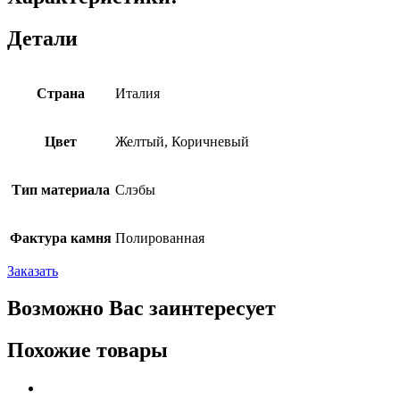
Детали
Страна
Италия
Цвет
Желтый, Коричневый
Тип материала
Слэбы
Фактура камня
Полированная
Заказать
Возможно Вас заинтересует
Похожие товары