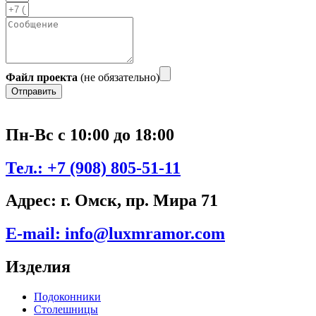
Файл проекта
(не обязательно)
Отправить
Пн-Вс с 10:00 до 18:00
Тел.:
+7 (908) 805-51-11
Адрес:
г. Омск, пр. Мира 71
E-mail:
info@luxmramor.com
Изделия
Подоконники
Столешницы