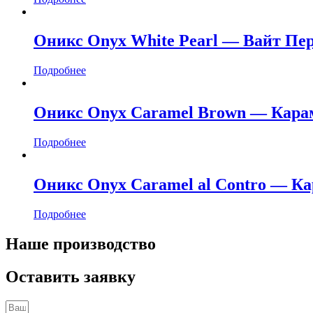
Оникс Onyx White Pearl — Вайт Пе
Подробнее
Оникс Onyx Caramel Brown — Кара
Подробнее
Оникс Onyx Caramel al Contro — К
Подробнее
Наше производство
Оставить заявку