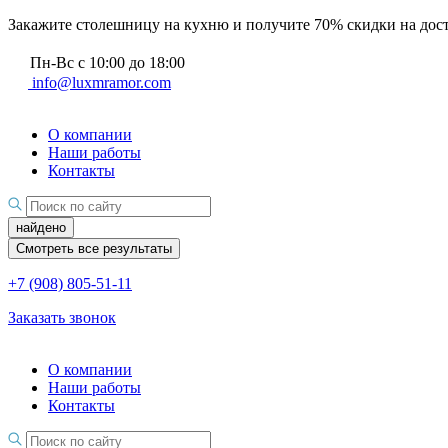
Закажите столешницу на кухню и получите 70% скидки на дос
Пн-Вс с 10:00 до 18:00
info@luxmramor.com
О компании
Наши работы
Контакты
найдено
Смотреть все результаты
+7 (908) 805-51-11
Заказать звонок
О компании
Наши работы
Контакты