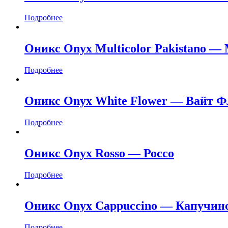
Подробнее
Оникс Onyx Multicolor Pakistano 
Подробнее
Оникс Onyx White Flower — Вайт Ф
Подробнее
Оникс Onyx Rosso — Россо
Подробнее
Оникс Onyx Cappuccino — Капучин
Подробнее