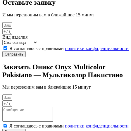
Оставьте заявку
И мы перезвоним вам в ближайшие 15 минут
Вид изделия
Я соглашаюсь с правилами
политики конфиденциальности
Отправить
Заказать Оникс Onyx Multicolor
Pakistano — Мультиколор Пакистано
Мы перезвоним вам в ближайшие 15 минут
Я соглашаюсь с правилами
политики конфиденциальности