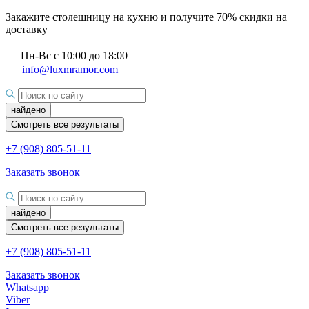
Закажите столешницу на кухню и получите 70% скидки на
доставку
Пн-Вс с 10:00 до 18:00
info@luxmramor.com
найдено
Смотреть все результаты
+7 (908) 805-51-11
Заказать звонок
найдено
Смотреть все результаты
+7 (908) 805-51-11
Заказать звонок
Whatsapp
Viber