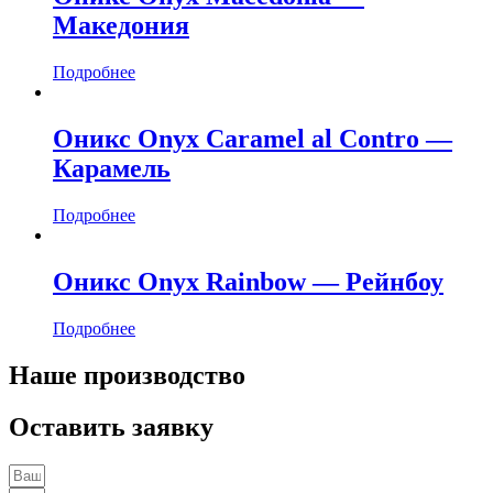
Македония
Подробнее
Оникс Onyx Caramel al Contro —
Карамель
Подробнее
Оникс Onyx Rainbow — Рейнбоу
Подробнее
Наше производство
Оставить заявку