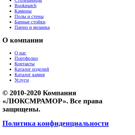
Столешницы
Bookmatch
Камины
Полы и стены
Барные стойки
Панно и мозаика
О компании
О нас
Портфолио
Контакты
Каталог изделий
Каталог камня
Услуги
© 2010-2020 Компания
«ЛЮКСМРАМОР». Все права
защищены.
Политика конфиденциальности