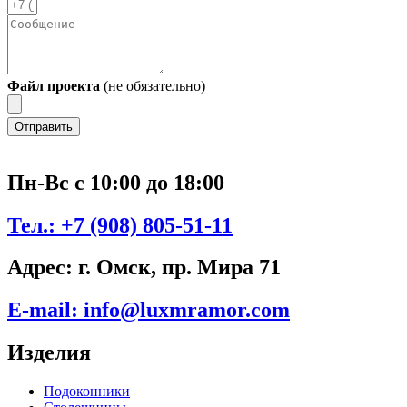
Файл проекта
(не обязательно)
Отправить
Пн-Вс с 10:00 до 18:00
Тел.:
+7 (908) 805-51-11
Адрес:
г. Омск, пр. Мира 71
E-mail:
info@luxmramor.com
Изделия
Подоконники