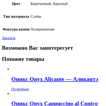
Цвет
Коричневый, Красный
Тип материала
Слэбы
Фактура камня
Полированная
Заказать
Возможно Вас заинтересует
Похожие товары
Оникс Onyx Alicante — Аликантэ
Подробнее
Оникс Onyx Cappuccino al Contro