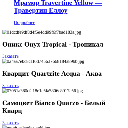
Мрамор Travertine Yellow —
Травертин Еллоу
Подробнее
Оникс Onyx Tropical - Тропикал
Заказать
Кварцит Quartzite Acqua - Аква
Заказать
Самоцвет Bianco Quarzo - Белый
Кварц
Заказать