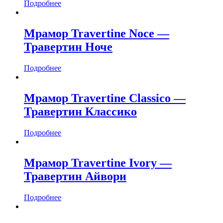
Подробнее
Мрамор Travertine Noce —
Травертин Ноче
Подробнее
Мрамор Travertine Classico —
Травертин Классико
Подробнее
Мрамор Travertine Ivory —
Травертин Айвори
Подробнее