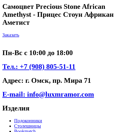
Самоцвет Precious Stone African
Amethyst - Прицес Стоун Африкан
Аметист
Заказать
Пн-Вс с 10:00 до 18:00
Тел.:
+7 (908) 805-51-11
Адрес:
г. Омск, пр. Мира 71
E-mail:
info@luxmramor.com
Изделия
Подоконники
Столешницы
Bookmatch