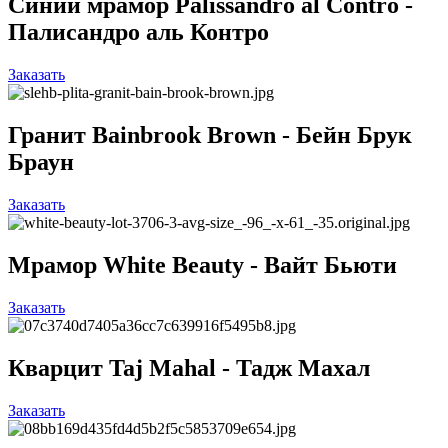
Синий мрамор Palissandro al Contro -
Палисандро аль Контро
Заказать
Гранит Bainbrook Brown - Бейн Брук
Браун
Заказать
Мрамор White Beauty - Вайт Бьюти
Заказать
Кварцит Taj Mahal - Тадж Махал
Заказать