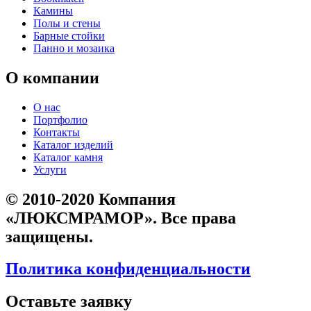
Камины
Полы и стены
Барные стойки
Панно и мозаика
О компании
О нас
Портфолио
Контакты
Каталог изделий
Каталог камня
Услуги
© 2010-2020 Компания
«ЛЮКСМРАМОР». Все права
защищены.
Политика конфиденциальности
Оставьте заявку