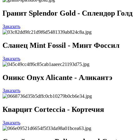
Гранит Splendor Gold - Сплендор Голд
Заказать
Сланец Mint Fossil - Минт Фоссил
Заказать
Оникс Onyx Alicante - Аликантэ
Заказать
Кварцит Corteccia - Кортечия
Заказать