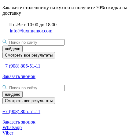
Закажите столешницу на кухню и получите 70% скидки на
доставку
Пн-Вс с 10:00 до 18:00
info@luxmramor.com
найдено
Смотреть все результаты
+7 (908) 805-51-11
Заказать звонок
найдено
Смотреть все результаты
+7 (908) 805-51-11
Заказать звонок
Whatsapp
Viber