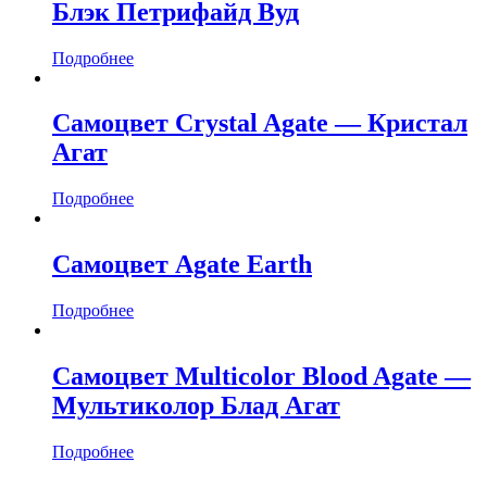
Блэк Петрифайд Вуд
Подробнее
Самоцвет Crystal Agate — Кристал
Агат
Подробнее
Самоцвет Agate Earth
Подробнее
Самоцвет Multicolor Blood Agate —
Мультиколор Блад Агат
Подробнее