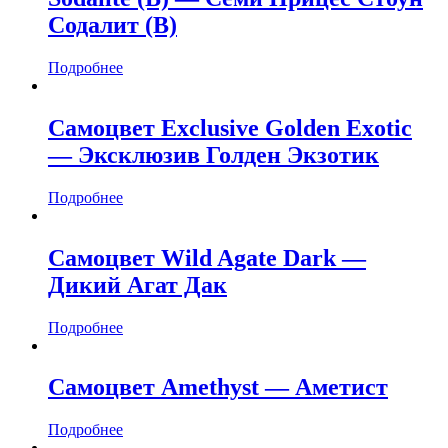
Содалит (B)
Подробнее
Самоцвет Exclusive Golden Exotic
— Эксклюзив Голден Экзотик
Подробнее
Самоцвет Wild Agate Dark —
Дикий Агат Дак
Подробнее
Самоцвет Amethyst — Аметист
Подробнее