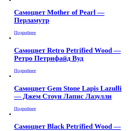
Самоцвет Mother of Pearl —
Перламутр
Подробнее
Самоцвет Retro Petrified Wood —
Ретро Петрифайд Вуд
Подробнее
Самоцвет Gem Stone Lapis Lazulli
— Джем Стоун Лапис Лазулли
Подробнее
Самоцвет Black Petrified Wood —