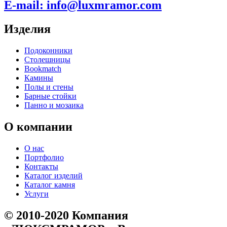
E-mail:
info@luxmramor.com
Изделия
Подоконники
Столешницы
Bookmatch
Камины
Полы и стены
Барные стойки
Панно и мозаика
О компании
О нас
Портфолио
Контакты
Каталог изделий
Каталог камня
Услуги
© 2010-2020 Компания