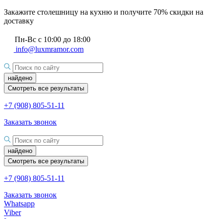
Закажите столешницу на кухню и получите 70% скидки на
доставку
Пн-Вс с 10:00 до 18:00
info@luxmramor.com
найдено
Смотреть все результаты
+7 (908) 805-51-11
Заказать звонок
найдено
Смотреть все результаты
+7 (908) 805-51-11
Заказать звонок
Whatsapp
Viber