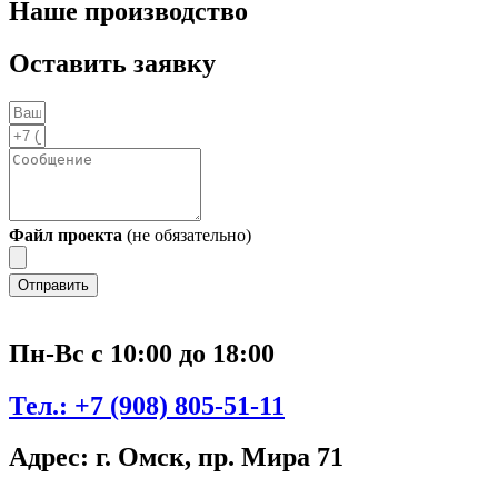
Наше производство
Оставить заявку
Файл проекта
(не обязательно)
Отправить
Пн-Вс с 10:00 до 18:00
Тел.:
+7 (908) 805-51-11
Адрес:
г. Омск, пр. Мира 71