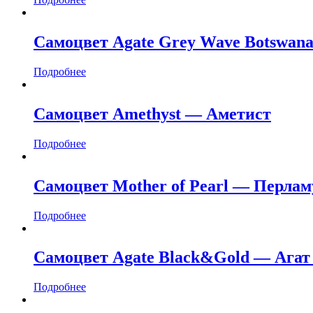
Самоцвет Agate Grey Wave Botswana
Подробнее
Самоцвет Amethyst — Аметист
Подробнее
Самоцвет Mother of Pearl — Перлам
Подробнее
Самоцвет Agate Black&Gold — Агат
Подробнее