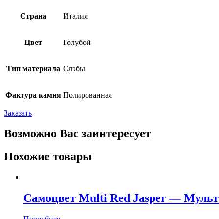
Страна
Италия
Цвет
Голубой
Тип материала
Слэбы
Фактура камня
Полированная
Заказать
Возможно Вас заинтересует
Похожие товары
Самоцвет Multi Red Jasper — Муль
Подробнее