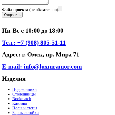
Файл проекта
(не обязательно)
Отправить
Пн-Вс с 10:00 до 18:00
Тел.:
+7 (908) 805-51-11
Адрес:
г. Омск, пр. Мира 71
E-mail:
info@luxmramor.com
Изделия
Подоконники
Столешницы
Bookmatch
Камины
Полы и стены
Барные стойки