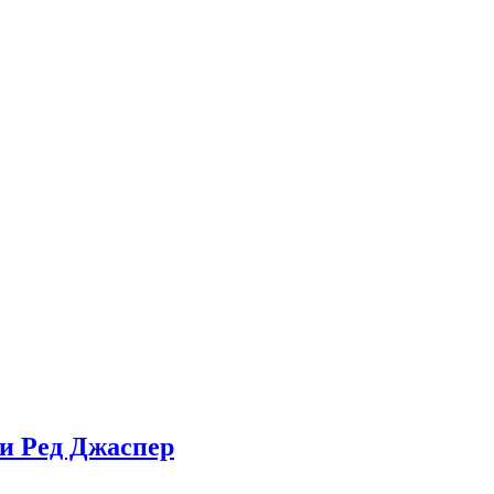
ти Ред Джаспер