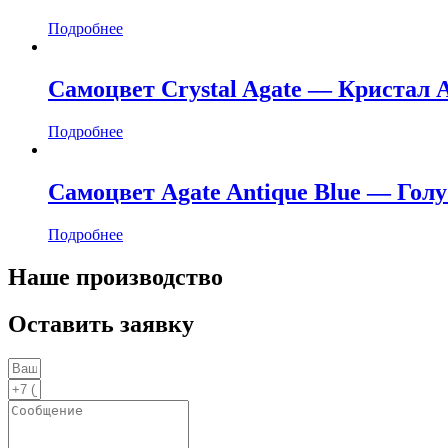
Подробнее
Самоцвет Crystal Agate — Кристал 
Подробнее
Самоцвет Agate Antique Blue — Гол
Подробнее
Наше производство
Оставить заявку