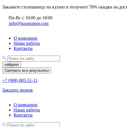
Закажите столешницу на кухню и получите 70% скидки на дос
Пн-Вс с 10:00 до 18:00
info@luxmramor.com
О компании
Наши работы
Контакты
найдено
Смотреть все результаты
+7 (908) 805-51-11
Заказать звонок
О компании
Наши работы
Контакты