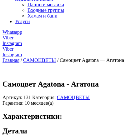
Панно и мозаика
Входные группы
Хамам и бани
Услуги
Whatsapp
Viber
Instagram
Viber
Instagram
Главная
/
САМОЦВЕТЫ
/ Самоцвет Agatona — Агатона
Самоцвет Agatona - Агатона
Артикул:
131
Категория:
САМОЦВЕТЫ
Гарантия: 10 месяцев(а)
Характеристики:
Детали