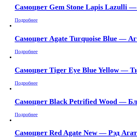
Самоцвет Gem Stone Lapis Lazulli 
Подробнее
Самоцвет Agate Turquoise Blue — А
Подробнее
Самоцвет Tiger Eye Blue Yellow — 
Подробнее
Самоцвет Black Petrified Wood — Б
Подробнее
Самоцвет Red Agate New — Рэд Агат